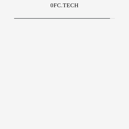
0FC.TECH